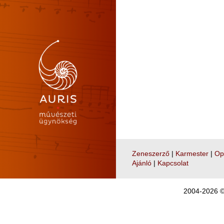
Zeneszerző
|
Karmester
|
Op
Ajánló
|
Kapcsolat
2004-2026 © 