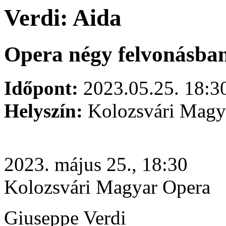
Verdi: Aida
Opera négy felvonásba
Időpont:
2023.05.25. 18:3
Helyszín:
Kolozsvári Magy
2023. május 25., 18:30
Kolozsvári Magyar Opera
Giuseppe Verdi